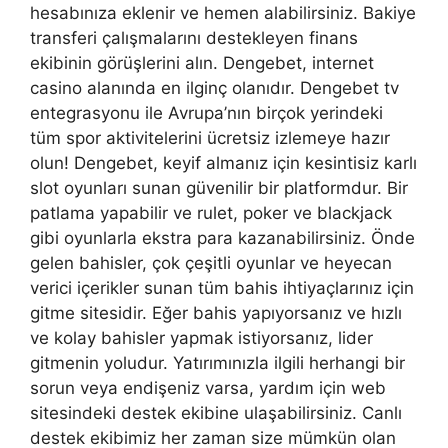
hesabınıza eklenir ve hemen alabilirsiniz. Bakiye
transferi çalışmalarını destekleyen finans
ekibinin görüşlerini alın. Dengebet, internet
casino alanında en ilginç olanıdır. Dengebet tv
entegrasyonu ile Avrupa’nın birçok yerindeki
tüm spor aktivitelerini ücretsiz izlemeye hazır
olun! Dengebet, keyif almanız için kesintisiz karlı
slot oyunları sunan güvenilir bir platformdur. Bir
patlama yapabilir ve rulet, poker ve blackjack
gibi oyunlarla ekstra para kazanabilirsiniz. Önde
gelen bahisler, çok çeşitli oyunlar ve heyecan
verici içerikler sunan tüm bahis ihtiyaçlarınız için
gitme sitesidir. Eğer bahis yapıyorsanız ve hızlı
ve kolay bahisler yapmak istiyorsanız, lider
gitmenin yoludur. Yatırımınızla ilgili herhangi bir
sorun veya endişeniz varsa, yardım için web
sitesindeki destek ekibine ulaşabilirsiniz. Canlı
destek ekibimiz her zaman size mümkün olan