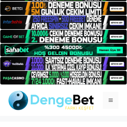
İçeriğe
atla
Menü