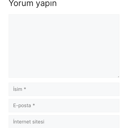
Yorum yapın
Yorum
İsim
E-
posta
İnternet
sitesi