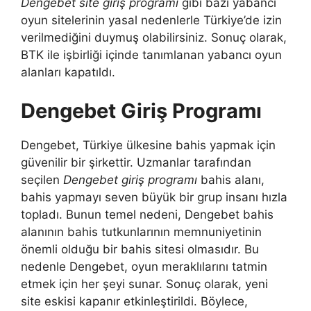
Dengebet site giriş programı
gibi bazı yabancı
oyun sitelerinin yasal nedenlerle Türkiye’de izin
verilmediğini duymuş olabilirsiniz. Sonuç olarak,
BTK ile işbirliği içinde tanımlanan yabancı oyun
alanları kapatıldı.
Dengebet Giriş Programı
Dengebet, Türkiye ülkesine bahis yapmak için
güvenilir bir şirkettir. Uzmanlar tarafından
seçilen
Dengebet giriş programı
bahis alanı,
bahis yapmayı seven büyük bir grup insanı hızla
topladı. Bunun temel nedeni, Dengebet bahis
alanının bahis tutkunlarının memnuniyetinin
önemli olduğu bir bahis sitesi olmasıdır. Bu
nedenle Dengebet, oyun meraklılarını tatmin
etmek için her şeyi sunar. Sonuç olarak, yeni
site eskisi kapanır etkinleştirildi. Böylece,