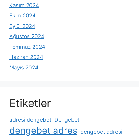
Kasım 2024
Ekim 2024
Eylül 2024
Ağustos 2024
Temmuz 2024
Haziran 2024
Mayıs 2024
Etiketler
adresi dengebet
Dengebet
dengebet adres
dengebet adresi