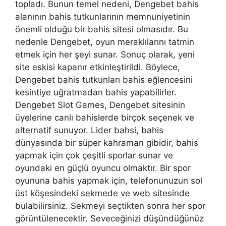
topladı. Bunun temel nedeni, Dengebet bahis
alanının bahis tutkunlarının memnuniyetinin
önemli olduğu bir bahis sitesi olmasıdır. Bu
nedenle Dengebet, oyun meraklılarını tatmin
etmek için her şeyi sunar. Sonuç olarak, yeni
site eskisi kapanır etkinleştirildi. Böylece,
Dengebet bahis tutkunları bahis eğlencesini
kesintiye uğratmadan bahis yapabilirler.
Dengebet Slot Games, Dengebet sitesinin
üyelerine canlı bahislerde birçok seçenek ve
alternatif sunuyor. Lider bahsi, bahis
dünyasında bir süper kahraman gibidir, bahis
yapmak için çok çeşitli sporlar sunar ve
oyundaki en güçlü oyuncu olmaktır. Bir spor
oyununa bahis yapmak için, telefonunuzun sol
üst köşesindeki sekmede ve web sitesinde
bulabilirsiniz. Sekmeyi seçtikten sonra her spor
görüntülenecektir. Seveceğinizi düşündüğünüz