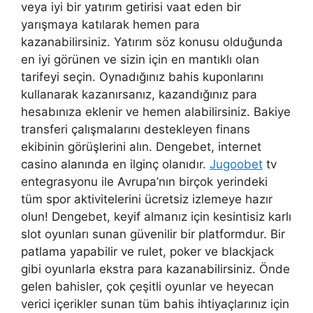
veya iyi bir yatırım getirisi vaat eden bir
yarışmaya katılarak hemen para
kazanabilirsiniz. Yatırım söz konusu olduğunda
en iyi görünen ve sizin için en mantıklı olan
tarifeyi seçin. Oynadığınız bahis kuponlarını
kullanarak kazanırsanız, kazandığınız para
hesabınıza eklenir ve hemen alabilirsiniz. Bakiye
transferi çalışmalarını destekleyen finans
ekibinin görüşlerini alın. Dengebet, internet
casino alanında en ilginç olanıdır.
Jugoobet
tv
entegrasyonu ile Avrupa’nın birçok yerindeki
tüm spor aktivitelerini ücretsiz izlemeye hazır
olun! Dengebet, keyif almanız için kesintisiz karlı
slot oyunları sunan güvenilir bir platformdur. Bir
patlama yapabilir ve rulet, poker ve blackjack
gibi oyunlarla ekstra para kazanabilirsiniz. Önde
gelen bahisler, çok çeşitli oyunlar ve heyecan
verici içerikler sunan tüm bahis ihtiyaçlarınız için