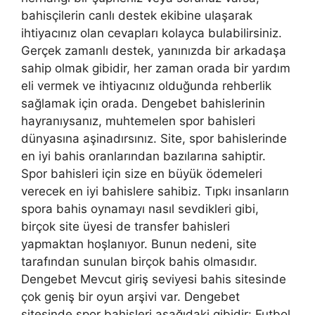
bahisçilerin canlı destek ekibine ulaşarak
ihtiyacınız olan cevapları kolayca bulabilirsiniz.
Gerçek zamanlı destek, yanınızda bir arkadaşa
sahip olmak gibidir, her zaman orada bir yardım
eli vermek ve ihtiyacınız olduğunda rehberlik
sağlamak için orada. Dengebet bahislerinin
hayranıysanız, muhtemelen spor bahisleri
dünyasına aşinadırsınız. Site, spor bahislerinde
en iyi bahis oranlarından bazılarına sahiptir.
Spor bahisleri için size en büyük ödemeleri
verecek en iyi bahislere sahibiz. Tıpkı insanların
spora bahis oynamayı nasıl sevdikleri gibi,
birçok site üyesi de transfer bahisleri
yapmaktan hoşlanıyor. Bunun nedeni, site
tarafından sunulan birçok bahis olmasıdır.
Dengebet Mevcut giriş seviyesi bahis sitesinde
çok geniş bir oyun arşivi var. Dengebet
sitesinde spor bahisleri aşağıdaki gibidir: Futbol