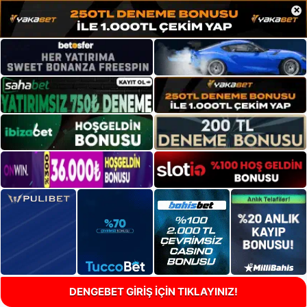
×
DENGEBET GİRİŞ İÇİN TIKLAYINIZ!