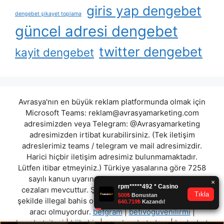
giris yap dengebet
dengebet şikayet toplama
güncel adresi dengebet
twitter dengebet
kayit dengebet
Avrasya'nın en büyük reklam platformunda olmak için
Microsoft Teams:
reklam@avrasyamarketing.com
adresimizden veya Telegram: @Avrasyamarketing
adresimizden irtibat kurabilirsiniz. (Tek iletişim
adreslerimiz teams / telegram ve mail adresimizdir.
Harici hiçbir iletişim adresimiz bulunmamaktadır.
Lütfen itibar etmeyiniz.) Türkiye yasalarına göre 7258
sayılı kanun uyarınca yasa dışı bahis oynamanın
cezaları mevcuttur. Şu an bulunduğunuz site hiç bir
şekilde illegal bahis oyunları oynatmıyor ve oynamaya
aracı olmuyordur.
betgram
|
betivoguvenilirmi
|
keonbetsitesi
|
biibahis
|
napolyonbetadres
|
budvabet