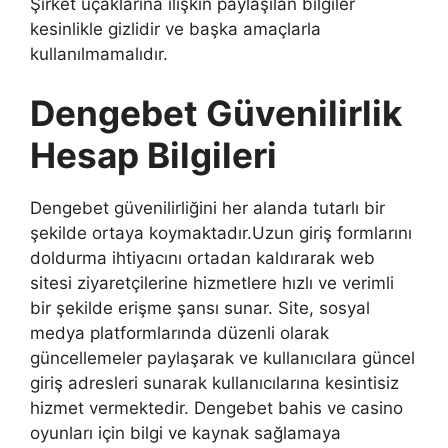
Şirket uçaklarına ilişkin paylaşılan bilgiler
kesinlikle gizlidir ve başka amaçlarla
kullanılmamalıdır.
Dengebet Güvenilirlik
Hesap Bilgileri
Dengebet güvenilirliğini her alanda tutarlı bir
şekilde ortaya koymaktadır.Uzun giriş formlarını
doldurma ihtiyacını ortadan kaldırarak web
sitesi ziyaretçilerine hizmetlere hızlı ve verimli
bir şekilde erişme şansı sunar. Site, sosyal
medya platformlarında düzenli olarak
güncellemeler paylaşarak ve kullanıcılara güncel
giriş adresleri sunarak kullanıcılarına kesintisiz
hizmet vermektedir. Dengebet bahis ve casino
oyunları için bilgi ve kaynak sağlamaya