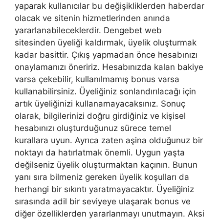
yaparak kullanıcılar bu değişikliklerden haberdar
olacak ve sitenin hizmetlerinden anında
yararlanabileceklerdir. Dengebet web
sitesinden üyeliği kaldırmak, üyelik oluşturmak
kadar basittir. Çıkış yapmadan önce hesabınızı
onaylamanızı öneririz. Hesabınızda kalan bakiye
varsa çekebilir, kullanılmamış bonus varsa
kullanabilirsiniz. Üyeliğiniz sonlandırılacağı için
artık üyeliğinizi kullanamayacaksınız. Sonuç
olarak, bilgilerinizi doğru girdiğiniz ve kişisel
hesabınızı oluşturduğunuz sürece temel
kurallara uyun. Ayrıca zaten aşina olduğunuz bir
noktayı da hatırlatmak önemli. Uygun yaşta
değilseniz üyelik oluşturmaktan kaçının. Bunun
yanı sıra bilmeniz gereken üyelik koşulları da
herhangi bir sıkıntı yaratmayacaktır. Üyeliğiniz
sırasında adil bir seviyeye ulaşarak bonus ve
diğer özelliklerden yararlanmayı unutmayın. Aksi