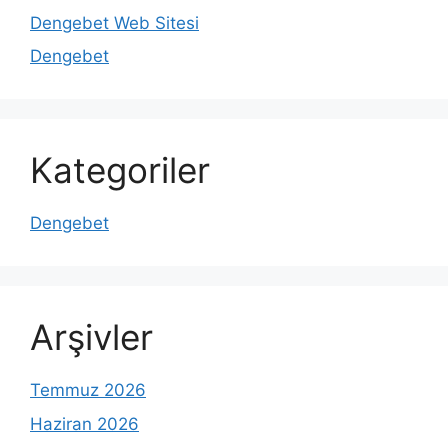
Dengebet Web Sitesi
Dengebet
Kategoriler
Dengebet
Arşivler
Temmuz 2026
Haziran 2026