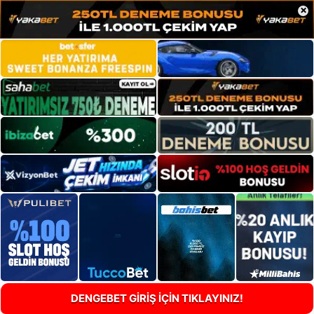
×
DENGEBET GİRİŞ İÇİN TIKLAYINIZ!