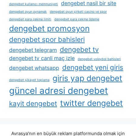
dengebet nasil bir site
dengebet kullanıcı memnuniyeti
dengebet oyun oynamak
dengebet oyun şirketi casino ve spor
dengebet para çekme limiti
dengebet para çekme ödeme
dengebet promosyon
dengebet spor bahisleri
dengebet tv
dengebet telegram
dengebet tv canli maç izle
dengebet voleybol bahisleri
dengebet yeni giris
dengebet whatsapp
giris yap dengebet
dengebet şikayet toplama
güncel adresi dengebet
twitter dengebet
kayit dengebet
Avrasya'nın en büyük reklam platformunda olmak için