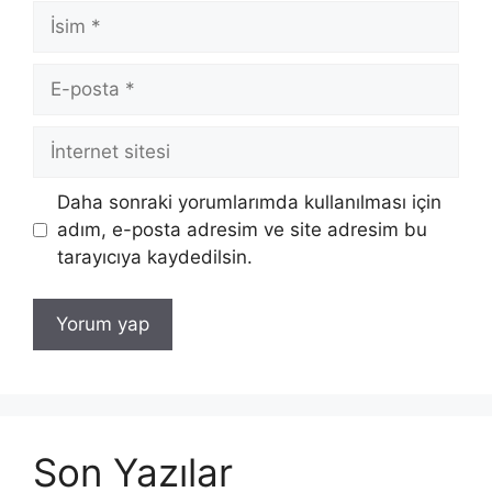
İsim
E-
posta
İnternet
sitesi
Daha sonraki yorumlarımda kullanılması için
adım, e-posta adresim ve site adresim bu
tarayıcıya kaydedilsin.
Son Yazılar