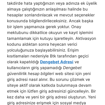
takdirde hata yaptığınızın veya adınıza ek üyelik
almaya çalıştığınızın anlaşılması halinde bu
hesaplar sonlandırılacak ve mevcut seçenekler
konusunda bilgilendirileceksiniz. Ancak başka
bir işlem yapmanıza gerek yoktur. Onay
mektubunu dikkatlice okuyun ve kayıt işlemini
tamamlamak için kutuyu işaretleyin. Aktivasyon
kodunu aldıktan sonra heyecan verici
yolculuğunuza başlayabilirsiniz. Erişim
kısıtlamaları nedeniyle Btk tarafından geçici
olarak kapatıldığı
Dengebet Adresi
ve
kullanıcıların giriş yapamadığı
Dengebet
güvenilirlik hesap bilgileri
web sitesi için yeni
giriş adresi nasıl alınır. Bu sorunu çözmek ve
siteye aktif olarak katkıda bulunmaya devam
etmek için lütfen giriş adresinizi güncelleyin. Bir
kez daha ve yeni bir giriş adresi oluşturun. Yeni
giriş adresinize erişmek için sosyal medya