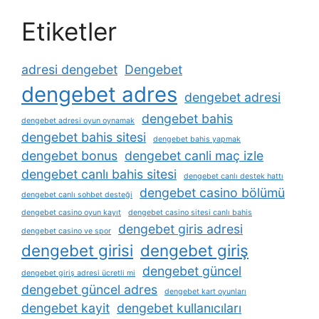
Etiketler
adresi dengebet
Dengebet
dengebet adres
dengebet adresi
dengebet bahis
dengebet adresi oyun oynamak
dengebet bahis sitesi
dengebet bahis yapmak
dengebet bonus
dengebet canli maç izle
dengebet canlı bahis sitesi
dengebet canlı destek hattı
dengebet casino bölümü
dengebet canlı sohbet desteği
dengebet casino oyun kayıt
dengebet casino sitesi canlı bahis
dengebet giris adresi
dengebet casino ve spor
dengebet girisi
dengebet giriş
dengebet güncel
dengebet giriş adresi ücretli mi
dengebet güncel adres
dengebet kart oyunları
dengebet kayit
dengebet kullanıcıları