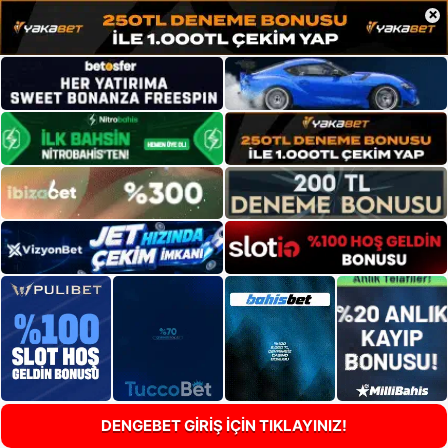
×
DENGEBET GİRİŞ İÇİN TIKLAYINIZ!