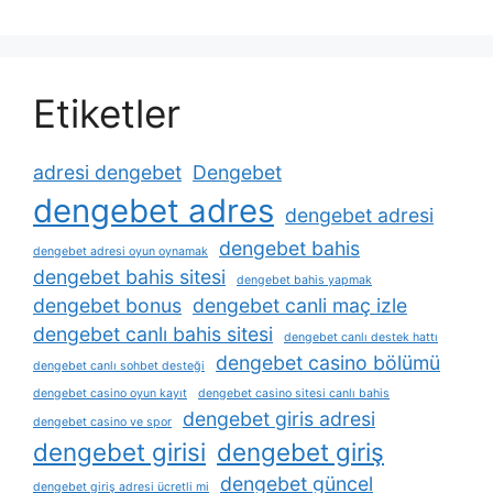
Etiketler
adresi dengebet
Dengebet
dengebet adres
dengebet adresi
dengebet bahis
dengebet adresi oyun oynamak
dengebet bahis sitesi
dengebet bahis yapmak
dengebet bonus
dengebet canli maç izle
dengebet canlı bahis sitesi
dengebet canlı destek hattı
dengebet casino bölümü
dengebet canlı sohbet desteği
dengebet casino oyun kayıt
dengebet casino sitesi canlı bahis
dengebet giris adresi
dengebet casino ve spor
dengebet girisi
dengebet giriş
dengebet güncel
dengebet giriş adresi ücretli mi