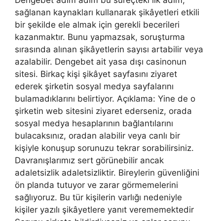
sağlanan kaynakları kullanarak şikâyetleri etkili
bir şekilde ele almak için gerekli becerileri
kazanmaktır. Bunu yapmazsak, soruşturma
sırasında alınan şikâyetlerin sayısı artabilir veya
azalabilir. Dengebet ait yasa dışı casinonun
sitesi. Birkaç kişi şikâyet sayfasını ziyaret
ederek şirketin sosyal medya sayfalarını
bulamadıklarını belirtiyor. Açıklama: Yine de o
şirketin web sitesini ziyaret ederseniz, orada
sosyal medya hesaplarının bağlantılarını
bulacaksınız, oradan alabilir veya canlı bir
kişiyle konuşup sorunuzu tekrar sorabilirsiniz.
Davranışlarımız sert görünebilir ancak
adaletsizlik adaletsizliktir. Bireylerin güvenliğini
ön planda tutuyor ve zarar görmemelerini
sağlıyoruz. Bu tür kişilerin varlığı nedeniyle
kişiler yazılı şikâyetlere yanıt verememektedir