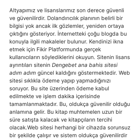
Altyapımız ve lisanslarımız son derece güvenli
ve güvenilirdir. Dolandırıcılık planının belirli bir
bilgisi yok ancak ilk gözlemler, yeniden ortaya
çıktığını gösteriyor. İnternetteki çoğu blogda bu
konuyla ilgili makaleler bulunur. Kendinizi ikna
etmek için Fikir Platformunda gerçek
kullanıcıların söylediklerini okuyun. Sitenin lisans
ayrıntıları sitenin
Dengebet ana bahis sitesi
adım adım
güncel kaldığını göstermektedir. Web
sitesi sıklıkla ödeme yapıp yapmadığınızı
soruyor. Bu site üzerinden ödeme kabul
edilmekte ve işlem dakika içerisinde
tamamlanmaktadır. Bu, oldukça güvenilir olduğu
anlamına gelir. Bu kitap muhtemelen uzun bir
süre satışta kalacak ve kitapçıların tercihi
olacak.Web sitesi herhangi bir cihazda sorunsuz
bir şekilde çalışır ve sistem oldukça güvenilirdir