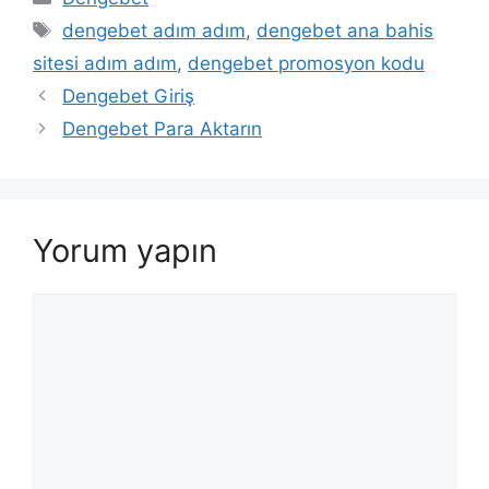
Etiketler
dengebet adım adım
,
dengebet ana bahis
sitesi adım adım
,
dengebet promosyon kodu
Dengebet Giriş
Dengebet Para Aktarın
Yorum yapın
Yorum