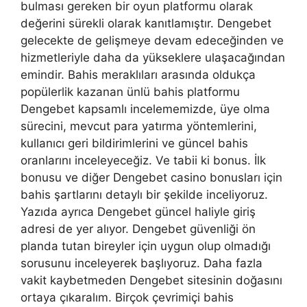
bulması gereken bir oyun platformu olarak
değerini sürekli olarak kanıtlamıştır. Dengebet
gelecekte de gelişmeye devam edeceğinden ve
hizmetleriyle daha da yükseklere ulaşacağından
emindir. Bahis meraklıları arasında oldukça
popülerlik kazanan ünlü bahis platformu
Dengebet kapsamlı incelememizde, üye olma
sürecini, mevcut para yatırma yöntemlerini,
kullanıcı geri bildirimlerini ve güncel bahis
oranlarını inceleyeceğiz. Ve tabii ki bonus. İlk
bonusu ve diğer Dengebet casino bonusları için
bahis şartlarını detaylı bir şekilde inceliyoruz.
Yazıda ayrıca Dengebet güncel haliyle giriş
adresi de yer alıyor. Dengebet güvenliği ön
planda tutan bireyler için uygun olup olmadığı
sorusunu inceleyerek başlıyoruz. Daha fazla
vakit kaybetmeden Dengebet sitesinin doğasını
ortaya çıkaralım. Birçok çevrimiçi bahis