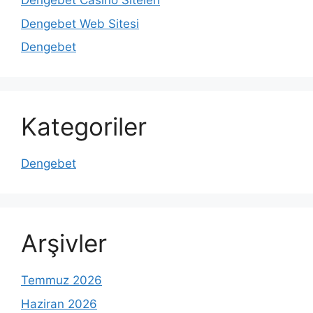
Dengebet Casino Siteleri
Dengebet Web Sitesi
Dengebet
Kategoriler
Dengebet
Arşivler
Temmuz 2026
Haziran 2026