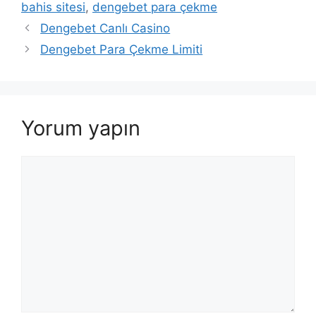
bahis sitesi
,
dengebet para çekme
Dengebet Canlı Casino
Dengebet Para Çekme Limiti
Yorum yapın
Yorum