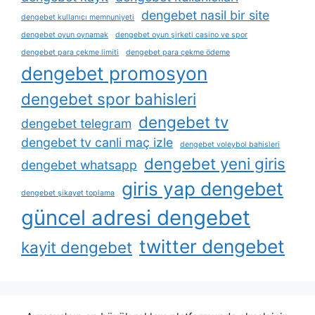
dengebet nasil bir site
dengebet kullanıcı memnuniyeti
dengebet oyun oynamak
dengebet oyun şirketi casino ve spor
dengebet para çekme limiti
dengebet para çekme ödeme
dengebet promosyon
dengebet spor bahisleri
dengebet tv
dengebet telegram
dengebet tv canli maç izle
dengebet voleybol bahisleri
dengebet yeni giris
dengebet whatsapp
giris yap dengebet
dengebet şikayet toplama
güncel adresi dengebet
twitter dengebet
kayit dengebet