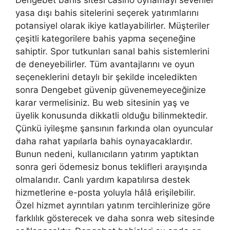
yasa dışı bahis sitelerini seçerek yatırımlarını
potansiyel olarak ikiye katlayabilirler. Müşteriler
çeşitli kategorilere bahis yapma seçeneğine
sahiptir. Spor tutkunları sanal bahis sistemlerini
de deneyebilirler. Tüm avantajlarını ve oyun
seçeneklerini detaylı bir şekilde inceledikten
sonra Dengebet güvenip güvenemeyeceğinize
karar vermelisiniz. Bu web sitesinin yaş ve
üyelik konusunda dikkatli olduğu bilinmektedir.
Çünkü iyileşme şansının farkında olan oyuncular
daha rahat yapılarla bahis oynayacaklardır.
Bunun nedeni, kullanıcıların yatırım yaptıktan
sonra geri ödemesiz bonus teklifleri arayışında
olmalarıdır. Canlı yardım kapatılırsa destek
hizmetlerine e-posta yoluyla hâlâ erişilebilir.
Özel hizmet ayrıntıları yatırım tercihlerinize göre
farklılık gösterecek ve daha sonra web sitesinde