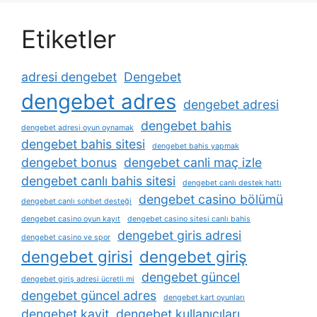
Etiketler
adresi dengebet
Dengebet
dengebet adres
dengebet adresi
dengebet bahis
dengebet adresi oyun oynamak
dengebet bahis sitesi
dengebet bahis yapmak
dengebet bonus
dengebet canli maç izle
dengebet canlı bahis sitesi
dengebet canlı destek hattı
dengebet casino bölümü
dengebet canlı sohbet desteği
dengebet casino oyun kayıt
dengebet casino sitesi canlı bahis
dengebet giris adresi
dengebet casino ve spor
dengebet girisi
dengebet giriş
dengebet güncel
dengebet giriş adresi ücretli mi
dengebet güncel adres
dengebet kart oyunları
dengebet kayit
dengebet kullanıcıları