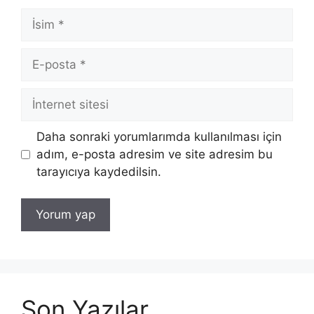
İsim
E-
posta
İnternet
sitesi
Daha sonraki yorumlarımda kullanılması için
adım, e-posta adresim ve site adresim bu
tarayıcıya kaydedilsin.
Son Yazılar