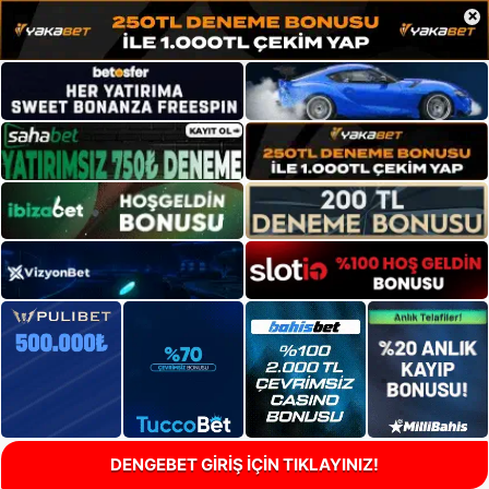
×
DENGEBET GİRİŞ İÇİN TIKLAYINIZ!