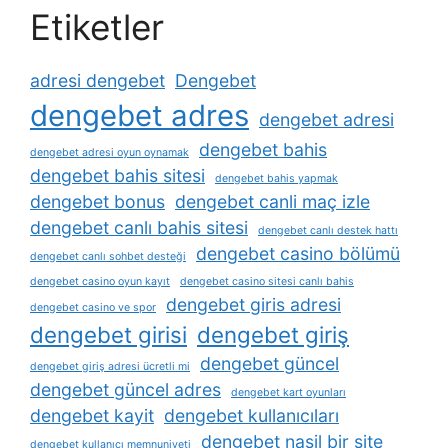
Etiketler
adresi dengebet
Dengebet
dengebet adres
dengebet adresi
dengebet bahis
dengebet adresi oyun oynamak
dengebet bahis sitesi
dengebet bahis yapmak
dengebet bonus
dengebet canli maç izle
dengebet canlı bahis sitesi
dengebet canlı destek hattı
dengebet casino bölümü
dengebet canlı sohbet desteği
dengebet casino oyun kayıt
dengebet casino sitesi canlı bahis
dengebet giris adresi
dengebet casino ve spor
dengebet girisi
dengebet giriş
dengebet güncel
dengebet giriş adresi ücretli mi
dengebet güncel adres
dengebet kart oyunları
dengebet kayit
dengebet kullanıcıları
dengebet nasil bir site
dengebet kullanıcı memnuniyeti