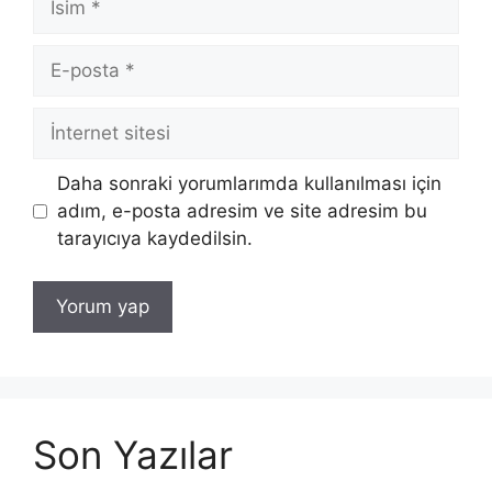
E-
posta
İnternet
sitesi
Daha sonraki yorumlarımda kullanılması için
adım, e-posta adresim ve site adresim bu
tarayıcıya kaydedilsin.
Son Yazılar