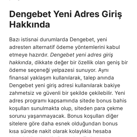
Dengebet Yeni Adres Giriş
Hakkında
Bazı istisnai durumlarda Dengebet, yeni
adresten alternatif ödeme yöntemlerini kabul
etmeye hazırdır.
Dengebet yeni adres giriş
hakkında
, dikkate değer bir özellik olan geniş bir
ödeme seçeneği yelpazesi sunuyor. Aynı
finansal yaklaşım kullanılarak, talep anında
Dengebet yeni giriş adresi kullanılarak bakiye
zahmetsiz ve güvenli bir şekilde çekilebilir. Yeni
adres programı kapsamında sitede bonus bahis
koşulları sunulmakta olup, siteden para çekme
sorunu yaşanmayacak. Bonus koşulları diğer
sitelere göre daha esnek olduğundan bonus
kısa sürede nakit olarak kolaylıkla hesaba