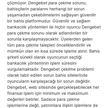
çözmüyor.
Dengebet para çekme sorunu
,
bahisçilerin paralarını herhangi bir sorun
yaşamadan çekebilmelerini sağlayan güvenilir
bir bahis platformudur. Güvenilir ve sağlam
bankacılık yöntemleri ile hiçbir oyuncu Dengebet
para çekme sorunu olarak adlandırılan bir
sorunla karşılaşmayacaktır. Üyelerden gelen
tüm para çekme talepleri önceliklendirilir ve
mümkün olan en kısa sürede işleme alınır. Bahis
şirketi sürekli olarak oyuncunun seçtiği
bankacılık yönteminin işlem süresini
vurgulamaktadır. Dengebet çekilme problemi
olarak tabir edilen sorun bahis sitelerinde
oyuncuların karşılaşacağı bir sorun değildir.
Dengebet, web sitesinde gerçekleşebilecek her
finansal işlem için minimum ve maksimum
değerleri belirler. Sadece para çekme
işlemlerine değil, yatırımlara ilişkin işlemlere de