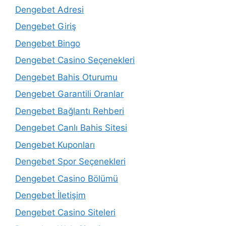
Dengebet Adresi
Dengebet Giriş
Dengebet Bingo
Dengebet Casino Seçenekleri
Dengebet Bahis Oturumu
Dengebet Garantili Oranlar
Dengebet Bağlantı Rehberi
Dengebet Canlı Bahis Sitesi
Dengebet Kuponları
Dengebet Spor Seçenekleri
Dengebet Casino Bölümü
Dengebet İletişim
Dengebet Casino Siteleri