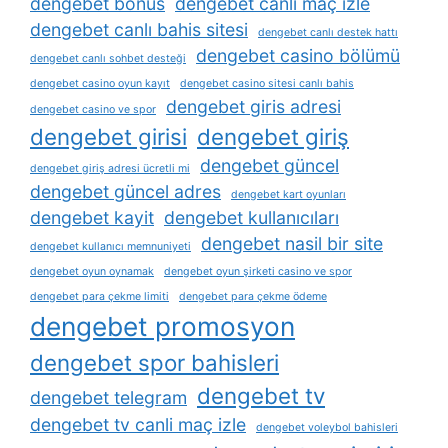
dengebet bonus
dengebet canli maç izle
dengebet canlı bahis sitesi
dengebet canlı destek hattı
dengebet casino bölümü
dengebet canlı sohbet desteği
dengebet casino oyun kayıt
dengebet casino sitesi canlı bahis
dengebet giris adresi
dengebet casino ve spor
dengebet girisi
dengebet giriş
dengebet güncel
dengebet giriş adresi ücretli mi
dengebet güncel adres
dengebet kart oyunları
dengebet kayit
dengebet kullanıcıları
dengebet nasil bir site
dengebet kullanıcı memnuniyeti
dengebet oyun oynamak
dengebet oyun şirketi casino ve spor
dengebet para çekme limiti
dengebet para çekme ödeme
dengebet promosyon
dengebet spor bahisleri
dengebet tv
dengebet telegram
dengebet tv canli maç izle
dengebet voleybol bahisleri