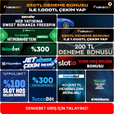
×
DENGEBET GİRİŞ İÇİN TIKLAYINIZ!