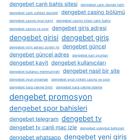
dengebet canlı bahis sitesi
dengebet canlı destek hattı
dengebet casino bölümü
dengebet canlı sohbet desteği
dengebet casino oyun kayıt
dengebet casino sitesi canlı bahis
dengebet giris adresi
dengebet casino ve spor
dengebet girisi
dengebet giriş
dengebet güncel
dengebet giriş adresi ücretli mi
dengebet güncel adres
dengebet kart oyunları
dengebet kayit
dengebet kullanıcıları
dengebet nasil bir site
dengebet kullanıcı memnuniyeti
dengebet oyun oynamak
dengebet oyun şirketi casino ve spor
dengebet para çekme limiti
dengebet para çekme ödeme
dengebet promosyon
dengebet spor bahisleri
dengebet tv
dengebet telegram
dengebet tv canli maç izle
dengebet voleybol bahisleri
dengebet yeni giris
dengebet whatsapp