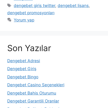
Etiketler
dengebet giris twitter
,
dengebet lisans
,
dengebet promosyonları
Yorum yap
Son Yazılar
Dengebet Adresi
Dengebet Giriş
Dengebet Bingo
Dengebet Casino Seçenekleri
Dengebet Bahis Oturumu
Dengebet Garantili Oranlar