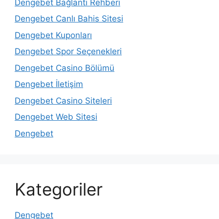
Dengebet Bağlantı Rehberi
Dengebet Canlı Bahis Sitesi
Dengebet Kuponları
Dengebet Spor Seçenekleri
Dengebet Casino Bölümü
Dengebet İletişim
Dengebet Casino Siteleri
Dengebet Web Sitesi
Dengebet
Kategoriler
Dengebet