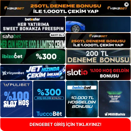
×
DENGEBET GİRİŞ İÇİN TIKLAYINIZ!