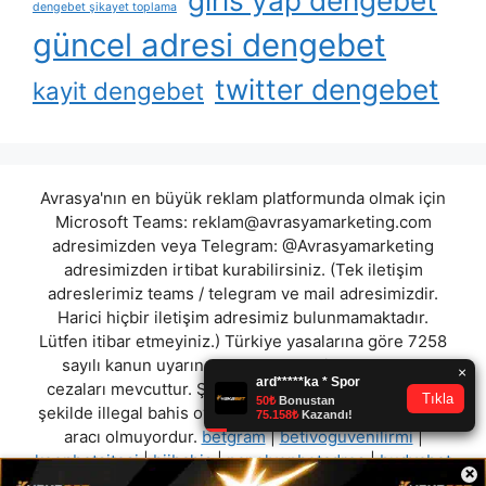
giris yap dengebet
dengebet şikayet toplama
güncel adresi dengebet
twitter dengebet
kayit dengebet
Avrasya'nın en büyük reklam platformunda olmak için
Microsoft Teams:
reklam@avrasyamarketing.com
adresimizden veya Telegram: @Avrasyamarketing
adresimizden irtibat kurabilirsiniz. (Tek iletişim
adreslerimiz teams / telegram ve mail adresimizdir.
Harici hiçbir iletişim adresimiz bulunmamaktadır.
Lütfen itibar etmeyiniz.) Türkiye yasalarına göre 7258
sayılı kanun uyarınca yasa dışı bahis oynamanın
cezaları mevcuttur. Şu an bulunduğunuz site hiç bir
şekilde illegal bahis oyunları oynatmıyor ve oynamaya
aracı olmuyordur.
betgram
|
betivoguvenilirmi
|
keonbetsitesi
|
biibahis
|
napolyonbetadres
|
budvabet
×
|
arascasino
|
birbetx