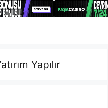
tırım Yapılır