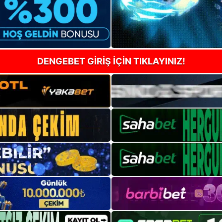
DENGEBET GİRİŞ İÇİN TIKLAYINIZ!