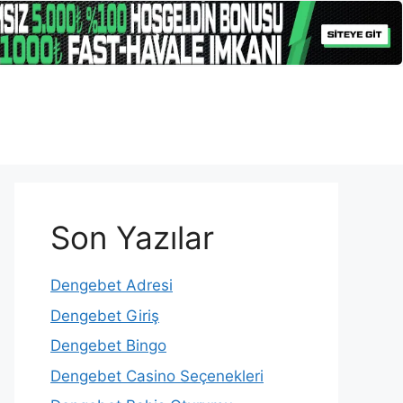
Son Yazılar
Dengebet Adresi
Dengebet Giriş
Dengebet Bingo
Dengebet Casino Seçenekleri