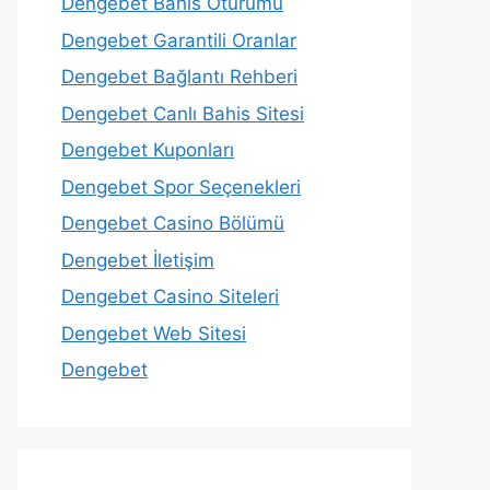
Dengebet Bahis Oturumu
Dengebet Garantili Oranlar
Dengebet Bağlantı Rehberi
Dengebet Canlı Bahis Sitesi
Dengebet Kuponları
Dengebet Spor Seçenekleri
Dengebet Casino Bölümü
Dengebet İletişim
Dengebet Casino Siteleri
Dengebet Web Sitesi
Dengebet