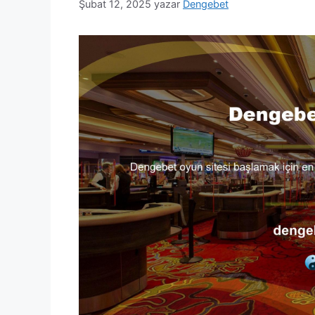
Şubat 12, 2025
yazar
Dengebet