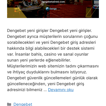
Dengebet yeni girişler Dengebet yeni girişler.
Dengebet ayrıca müşterilerin sorularının çoğunu
sorabilecekleri ve yeni Dengebet giriş adresleri
hakkında bilgi alabilecekleri bir destek sistemi
var. İnsanlar bahis, casino ve sanal oyunlar
sunan yeni yerlerde eğlenebilirler.
Müşterilerimizin web sitemizin tadını çıkarmasını
ve ihtiyaç duyduklarını bulmasını istiyoruz.
Dengebet güvenlik güncellemeleri günlük olarak
güncelleneceğinden, yeni Dengebet giriş
adresinizi bilmeniz …
Devamını oku
Kategoriler
Dengebet