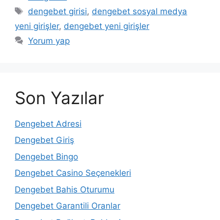
Etiketler
dengebet girisi
,
dengebet sosyal medya
yeni girişler
,
dengebet yeni girişler
Yorum yap
Son Yazılar
Dengebet Adresi
Dengebet Giriş
Dengebet Bingo
Dengebet Casino Seçenekleri
Dengebet Bahis Oturumu
Dengebet Garantili Oranlar