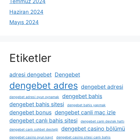
Temmuz 2024
Haziran 2024
Mayıs 2024
Etiketler
adresi dengebet
Dengebet
dengebet adres
dengebet adresi
dengebet bahis
dengebet adresi oyun oynamak
dengebet bahis sitesi
dengebet bahis yapmak
dengebet bonus
dengebet canli maç izle
dengebet canlı bahis sitesi
dengebet canlı destek hattı
dengebet casino bölümü
dengebet canlı sohbet desteği
dengebet casino oyun kayıt
dengebet casino sitesi canlı bahis