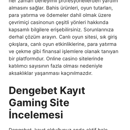
her zaman deneyimli profesyonellerden yardım
almasını sağlar. Bahis ürünleri, oyun tutarları,
para yatırma ve ödemeler dahil olmak üzere
çevrimiçi casinonun çeşitli yönleri hakkında
kapsamlı bilgilere erişebilirsiniz. Sorunlarınıza
derhal çözüm arayın. Canlı oyun sitesi, sık giriş
çıkışlara, canlı oyun etkinliklerine, para yatırma
ve çekme gibi finansal işlemlere olanak tanıyan
bir platformdur. Online casino sitelerinde
katılımcı sayısının fazla olması nedeniyle
aksaklıklar yaşanması kaçınılmazdır.
Dengebet Kayıt
Gaming Site
İncelemesi