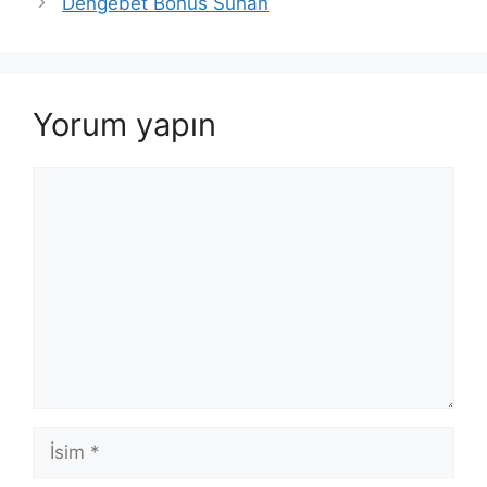
Dengebet Bonus Sunan
Yorum yapın
Yorum
İsim