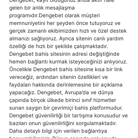
Dengebet, kayıt olduğunuz anda aktif hale
gelen bir anlık mesajlaşma
programıdır.Dengebet olarak müşteri
memnuniyetini her şeyden önce tutuyoruz ve
gerçek zamanlı ekibimizden hızlı ve özel destek
almanızı sağlıyoruz. Ayrıca sitenin canlı yardım
özelliği de hızlı bir şekilde çalışmaktadır.
Dengebet bahis sitesinin adresi değiştiğinde
hemen bağlantı kurmak isteyeceğinizi anlıyoruz.
Öncelikle Dengebet bahis sitesine kısa bir link
vereceğiz, ardından sitenin özellikleri ve
faydaları hakkında derinlemesine bir açıklama
yapacağız. Dengebet, Avrupa’da ve dünya
çapında birçok ülkede birinci sınıf hizmetler
sunan saygın bir çevrimiçi bahis platformudur.
Dengebet güvenilirliği bir tartışma konusudur ve
bazıları onun güvenilirliğini sorgulamaktadır.
Daha detaylı bilgi için verilen bağlantıya