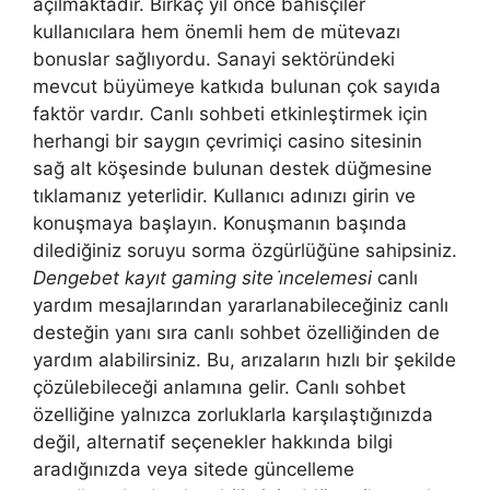
açılmaktadır. Birkaç yıl önce bahisçiler
kullanıcılara hem önemli hem de mütevazı
bonuslar sağlıyordu. Sanayi sektöründeki
mevcut büyümeye katkıda bulunan çok sayıda
faktör vardır. Canlı sohbeti etkinleştirmek için
herhangi bir saygın çevrimiçi casino sitesinin
sağ alt köşesinde bulunan destek düğmesine
tıklamanız yeterlidir. Kullanıcı adınızı girin ve
konuşmaya başlayın. Konuşmanın başında
dilediğiniz soruyu sorma özgürlüğüne sahipsiniz.
Dengebet kayıt gaming site i̇ncelemesi
canlı
yardım mesajlarından yararlanabileceğiniz canlı
desteğin yanı sıra canlı sohbet özelliğinden de
yardım alabilirsiniz. Bu, arızaların hızlı bir şekilde
çözülebileceği anlamına gelir. Canlı sohbet
özelliğine yalnızca zorluklarla karşılaştığınızda
değil, alternatif seçenekler hakkında bilgi
aradığınızda veya sitede güncelleme