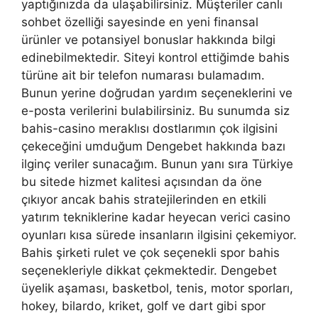
yaptığınızda da ulaşabilirsiniz. Müşteriler canlı
sohbet özelliği sayesinde en yeni finansal
ürünler ve potansiyel bonuslar hakkında bilgi
edinebilmektedir. Siteyi kontrol ettiğimde bahis
türüne ait bir telefon numarası bulamadım.
Bunun yerine doğrudan yardım seçeneklerini ve
e-posta verilerini bulabilirsiniz. Bu sunumda siz
bahis-casino meraklısı dostlarımın çok ilgisini
çekeceğini umduğum Dengebet hakkında bazı
ilginç veriler sunacağım. Bunun yanı sıra Türkiye
bu sitede hizmet kalitesi açısından da öne
çıkıyor ancak bahis stratejilerinden en etkili
yatırım tekniklerine kadar heyecan verici casino
oyunları kısa sürede insanların ilgisini çekemiyor.
Bahis şirketi rulet ve çok seçenekli spor bahis
seçenekleriyle dikkat çekmektedir. Dengebet
üyelik aşaması, basketbol, ​​tenis, motor sporları,
hokey, bilardo, kriket, golf ve dart gibi spor