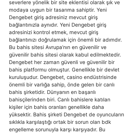
severlere yönelik bir site eklentisi olarak şık ve
modaya uygun bir tasarıma sahiptir. Yeni
Dengebet giriş adresiniz mevcut giriş
bağlantınızla aynıdır. Yeni Dengebet giriş
adresinizi kontrol etmek, mevcut giriş
bağlantınızı doğrulamak için önemli bir adımdır.
Bu bahis sitesi Avrupa’nın en güvenilir ve
güvenilir bahis sitesi olarak kabul edilmektedir.
Dengebet her zaman güvenli ve güvenilir bir
bahis platformu olmuştur. Genellikle bir devlet
kuruluşudur. Dengebet, casino endüstrisinde
önemli bir varlığa sahip, önde gelen bir canlı
bahis şirketidir. Dünyanın en başarılı
bahisçilerinden biri. Canlı bahislere katılan
kişiler için bahis oranları genellikle daha
yüksektir. Bahis şirketi Dengebet de oyuncuların
sıklıkla karşılaştığı ortak bir sorun olan bdk
engelleme sorunuyla karşı karşıyadır. Bu