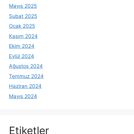
Mayıs 2025
Şubat 2025
Ocak 2025
Kasım 2024
Ekim 2024
Eylül 2024
Ağustos 2024
Temmuz 2024
Haziran 2024
Mayıs 2024
Etiketler