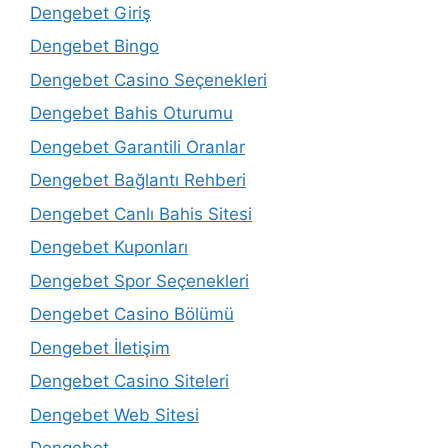
Dengebet Giriş
Dengebet Bingo
Dengebet Casino Seçenekleri
Dengebet Bahis Oturumu
Dengebet Garantili Oranlar
Dengebet Bağlantı Rehberi
Dengebet Canlı Bahis Sitesi
Dengebet Kuponları
Dengebet Spor Seçenekleri
Dengebet Casino Bölümü
Dengebet İletişim
Dengebet Casino Siteleri
Dengebet Web Sitesi