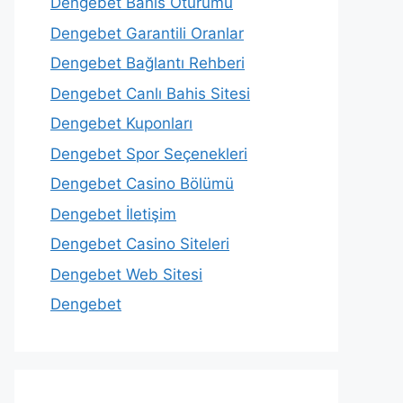
Dengebet Bahis Oturumu
Dengebet Garantili Oranlar
Dengebet Bağlantı Rehberi
Dengebet Canlı Bahis Sitesi
Dengebet Kuponları
Dengebet Spor Seçenekleri
Dengebet Casino Bölümü
Dengebet İletişim
Dengebet Casino Siteleri
Dengebet Web Sitesi
Dengebet