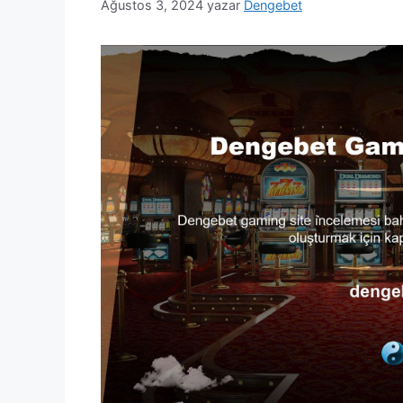
Ağustos 3, 2024
yazar
Dengebet