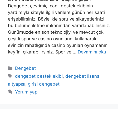
Dengebet çevrimiçi canlı destek ekibinin
yardımıyla siteyle ilgili verilere günün her saati
erişebilirsiniz. Böylelikle soru ve şikayetlerinizi
bu bölüme iletme imkanından yararlanabilirsiniz.
Günümüzde en son teknolojiyi ve mevcut çok
çeşitli spor ve casino oyunlarını kullanarak
evinizin rahatlığında casino oyunları oynamanın
keyfini çıkarabilirsiniz. Spor ve …
Devamını oku
Kategoriler
Dengebet
Etiketler
dengebet destek ekibi
,
dengebet lisans
altyapısı
,
girisi dengebet
Yorum yap