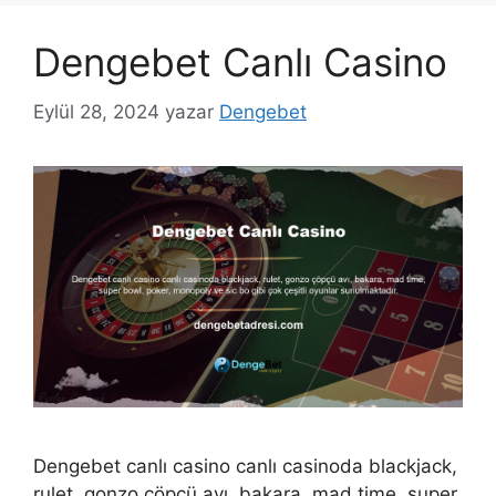
Dengebet Canlı Casino
Eylül 28, 2024
yazar
Dengebet
Dengebet canlı casino canlı casinoda blackjack,
rulet, gonzo çöpçü avı, bakara, mad time, super