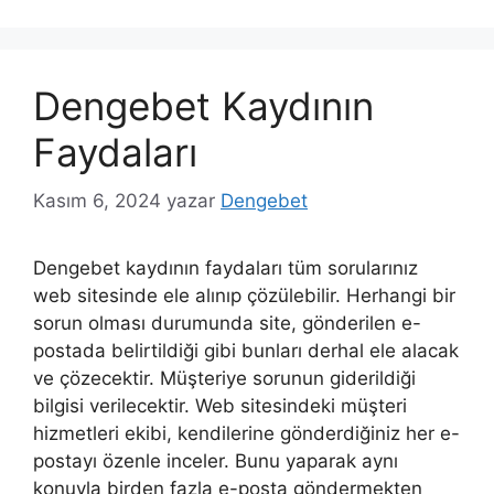
Dengebet Kaydının
Faydaları
Kasım 6, 2024
yazar
Dengebet
Dengebet kaydının faydaları tüm sorularınız
web sitesinde ele alınıp çözülebilir. Herhangi bir
sorun olması durumunda site, gönderilen e-
postada belirtildiği gibi bunları derhal ele alacak
ve çözecektir. Müşteriye sorunun giderildiği
bilgisi verilecektir. Web sitesindeki müşteri
hizmetleri ekibi, kendilerine gönderdiğiniz her e-
postayı özenle inceler. Bunu yaparak aynı
konuyla birden fazla e-posta göndermekten