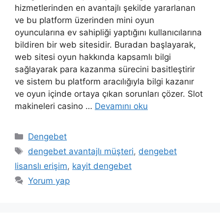
hizmetlerinden en avantajlı şekilde yararlanan
ve bu platform üzerinden mini oyun
oyuncularına ev sahipliği yaptığını kullanıcılarına
bildiren bir web sitesidir. Buradan başlayarak,
web sitesi oyun hakkında kapsamlı bilgi
sağlayarak para kazanma sürecini basitleştirir
ve sistem bu platform aracılığıyla bilgi kazanır
ve oyun içinde ortaya çıkan sorunları çözer. Slot
makineleri casino …
Devamını oku
Kategoriler
Dengebet
Etiketler
dengebet avantajlı müşteri
,
dengebet
lisanslı erişim
,
kayit dengebet
Yorum yap