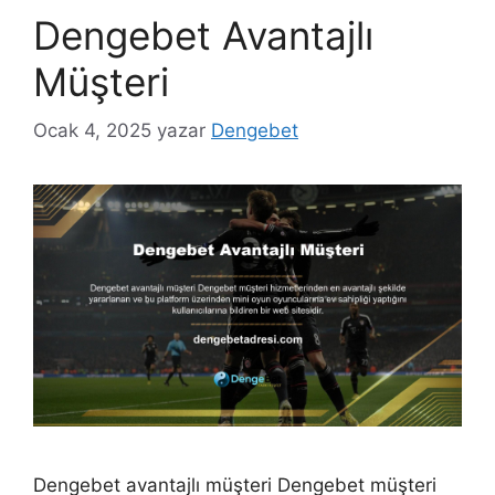
Dengebet Avantajlı
Müşteri
Ocak 4, 2025
yazar
Dengebet
Dengebet avantajlı müşteri Dengebet müşteri