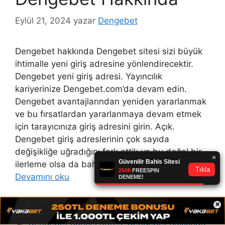
Eylül 21, 2024
yazar
Dengebet
Dengebet hakkında Dengebet sitesi sizi büyük
ihtimalle yeni giriş adresine yönlendirecektir.
Dengebet yeni giriş adresi. Yayıncılık
kariyerinize Dengebet.com’da devam edin.
Dengebet avantajlarından yeniden yararlanmak
ve bu fırsatlardan yararlanmaya devam etmek
için tarayıcınıza giriş adresini girin. Açık.
Dengebet giriş adreslerinin çok sayıda
değişikliğe uğradığını fark ettik ve bu doğal bir
ilerleme olsa da bahisçilerin bu durumdan …
Devamını oku
×
Kategoriler
Dengebet
Etiketler
dengebet güncel adres
,
dengebet hakkında
,