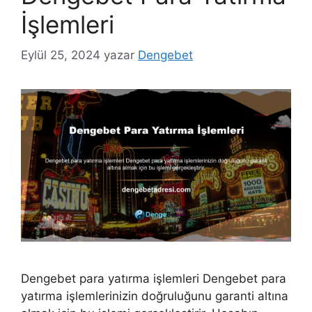
İşlemleri
Eylül 25, 2024
yazar
Dengebet
Dengebet para yatırma işlemleri Dengebet para
yatırma işlemlerinizin doğruluğunu garanti altına