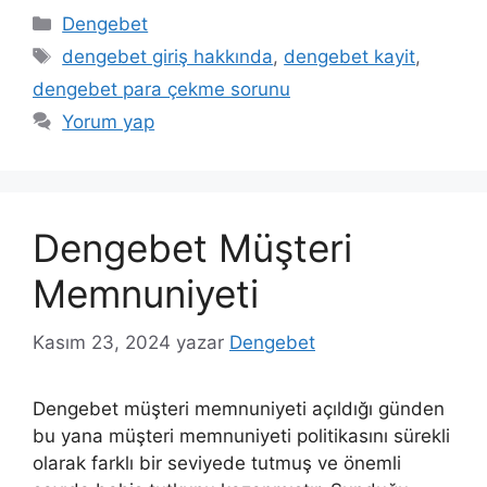
Kategoriler
Dengebet
Etiketler
dengebet giriş hakkında
,
dengebet kayit
,
dengebet para çekme sorunu
Yorum yap
Dengebet Müşteri
Memnuniyeti
Kasım 23, 2024
yazar
Dengebet
Dengebet müşteri memnuniyeti açıldığı günden
bu yana müşteri memnuniyeti politikasını sürekli
olarak farklı bir seviyede tutmuş ve önemli