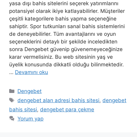
yasa dışı bahis sitelerini seçerek yatırımlarını
potansiyel olarak ikiye katlayabilirler. Müşteriler
çeşitli kategorilere bahis yapma seçeneğine
sahiptir. Spor tutkunları sanal bahis sistemlerini
de deneyebilirler. Tüm avantajlarını ve oyun
seçeneklerini detaylı bir şekilde inceledikten
sonra Dengebet güvenip güvenemeyeceğinize
karar vermelisiniz. Bu web sitesinin yaş ve
üyelik konusunda dikkatli olduğu bilinmektedir.
…
Devamını oku
Kategoriler
Dengebet
Etiketler
dengebet alan adresi bahis sitesi
,
dengebet
bahis sitesi
,
dengebet para çekme
Yorum yap