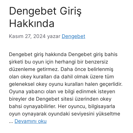
Dengebet Giriş
Hakkında
Kasım 27, 2024
yazar
Dengebet
Dengebet giriş hakkında Dengebet giriş bahis
şirketi bu oyun için herhangi bir benzersiz
düzenleme getirmez. Daha önce belirlenmiş
olan okey kuralları da dahil olmak üzere tüm
geleneksel okey oyunu kuralları halen geçerlidir.
Oyuna yabancı olan ve bilgi edinmek isteyen
bireyler de Dengebet sitesi üzerinden okey
bahsi oynayabilirler. Her oyuncu, bilgisayarla
oyun oynayarak oyundaki seviyesini yükseltme
…
Devamını oku