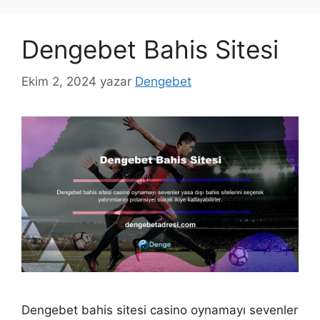
Dengebet Bahis Sitesi
Ekim 2, 2024
yazar
Dengebet
Dengebet bahis sitesi casino oynamayı sevenler